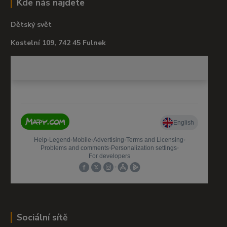
Kde nás najdete
Dětský svět
Kostelní 109, 742 45 Fulnek
Sociální sítě