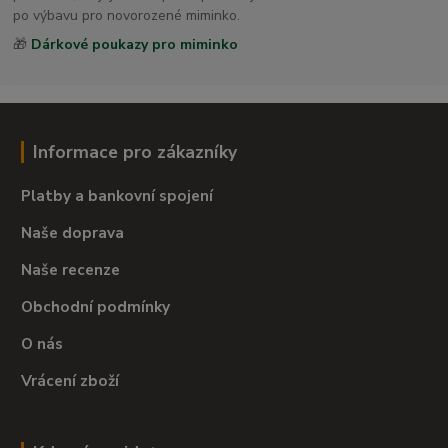
po výbavu pro novorozené miminko.
🎁
Dárkové poukazy pro miminko
Informace pro zákazníky
Platby a bankovní spojení
Naše doprava
Naše recenze
Obchodní podmínky
O nás
Vrácení zboží