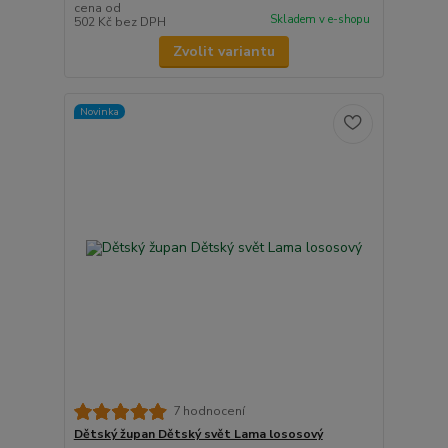
cena od
Skladem v e-shopu
502 Kč
bez DPH
Zvolit variantu
Novinka
7 hodnocení
Dětský župan Dětský svět Lama lososový