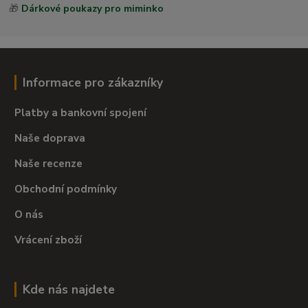
🎁
Dárkové poukazy pro miminko
Informace pro zákazníky
Platby a bankovní spojení
Naše doprava
Naše recenze
Obchodní podmínky
O nás
Vrácení zboží
Kde nás najdete