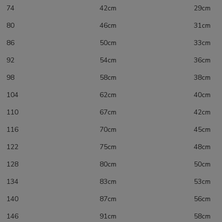
74 42cm 29cm
80 46cm 31cm
86 50cm 33cm
92 54cm 36cm
98 58cm 38cm
104 62cm 40cm
110 67cm 42cm
116 70cm 45cm
122 75cm 48cm
128 80cm 50cm
134 83cm 53cm
140 87cm 56cm
146 91cm 58cm