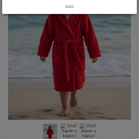
Zavřít