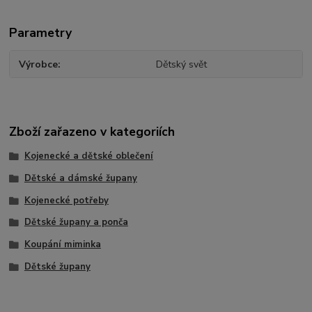
Parametry
Výrobce
Dětský svět
Zboží zařazeno v kategoriích
Kojenecké a dětské oblečení
Dětské a dámské župany
Kojenecké potřeby
Dětské župany a ponča
Koupání miminka
Dětské župany