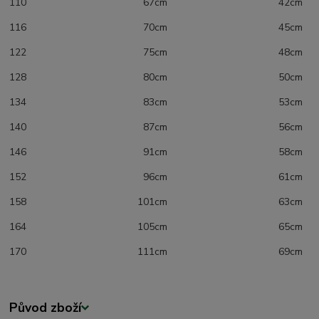
110 67cm 42cm
116 70cm 45cm
122 75cm 48cm
128 80cm 50cm
134 83cm 53cm
140 87cm 56cm
146 91cm 58cm
152 96cm 61cm
158 101cm 63cm
164 105cm 65cm
170 111cm 69cm
Původ zboží