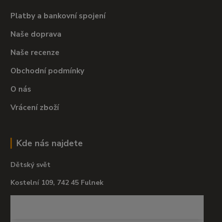
Platby a bankovní spojení
Naše doprava
Naše recenze
Obchodní podmínky
O nás
Vrácení zboží
Kde nás najdete
Dětský svět
Kostelní 109, 742 45 Fulnek