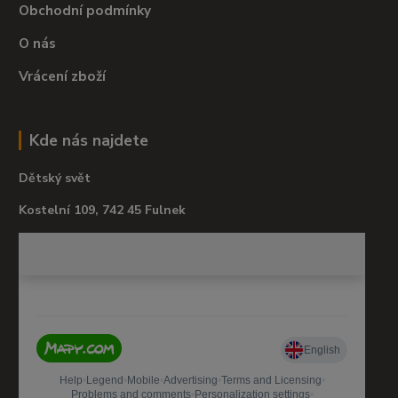
Obchodní podmínky
O nás
Vrácení zboží
Kde nás najdete
Dětský svět
Kostelní 109, 742 45 Fulnek