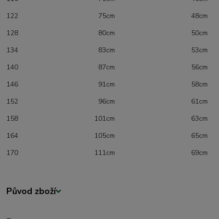
122 75cm 48cm
128 80cm 50cm
134 83cm 53cm
140 87cm 56cm
146 91cm 58cm
152 96cm 61cm
158 101cm 63cm
164 105cm 65cm
170 111cm 69cm
Původ zboží