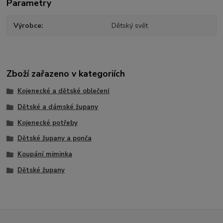
Parametry
Výrobce
Dětský svět
Zboží zařazeno v kategoriích
Kojenecké a dětské oblečení
Dětské a dámské župany
Kojenecké potřeby
Dětské župany a ponča
Koupání miminka
Dětské župany