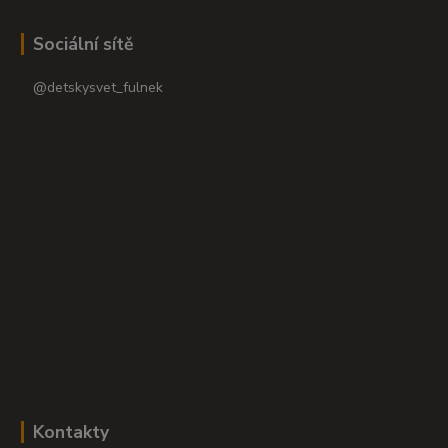
Sociální sítě
@detskysvet_fulnek
Kontakty