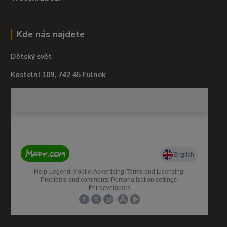
Kde nás najdete
Dětský svět
Kostelní 109, 742 45 Fulnek