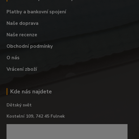
Platby a bankovní spojení
Naše doprava
Naše recenze
Obchodní podmínky
O nás
Vrácení zboží
Kde nás najdete
Dětský svět
Kostelní 109, 742 45 Fulnek