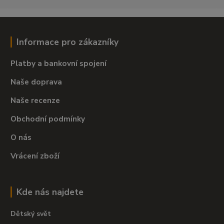
Informace pro zákazníky
Platby a bankovní spojení
Naše doprava
Naše recenze
Obchodní podmínky
O nás
Vrácení zboží
Kde nás najdete
Dětský svět