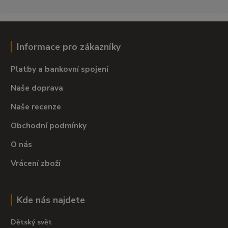
Informace pro zákazníky
Platby a bankovní spojení
Naše doprava
Naše recenze
Obchodní podmínky
O nás
Vrácení zboží
Kde nás najdete
Dětský svět