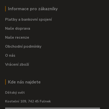
Informace pro zákazníky
Platby a bankovní spojení
Naše doprava
Naše recenze
Obchodní podmínky
O nás
Vrácení zboží
Kde nás najdete
Dětský svět
Kostelní 109, 742 45 Fulnek