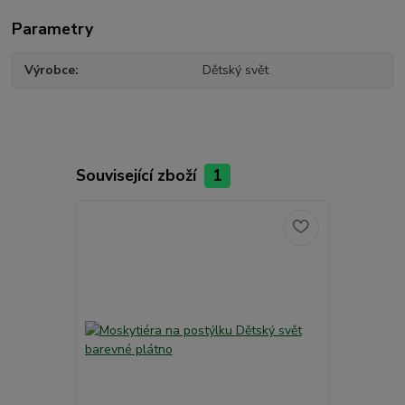
Parametry
Výrobce
Dětský svět
Související zboží
1