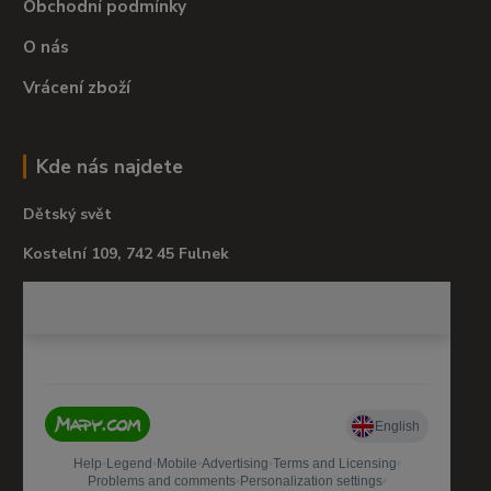
Obchodní podmínky
O nás
Vrácení zboží
Kde nás najdete
Dětský svět
Kostelní 109, 742 45 Fulnek