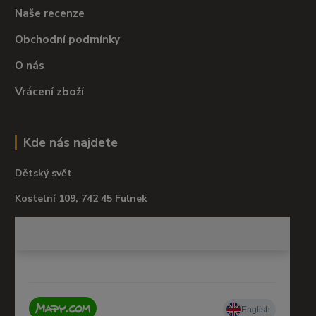
Naše recenze
Obchodní podmínky
O nás
Vrácení zboží
Kde nás najdete
Dětský svět
Kostelní 109, 742 45 Fulnek