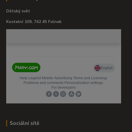
Dětský svět
Kostelní 109, 742 45 Fulnek
Sociální sítě