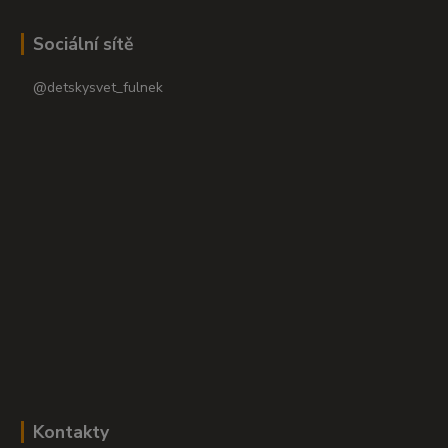
Sociální sítě
@detskysvet_fulnek
Kontakty