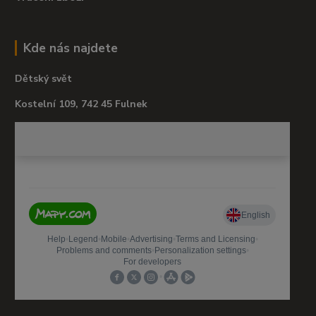
Kde nás najdete
Dětský svět
Kostelní 109, 742 45 Fulnek