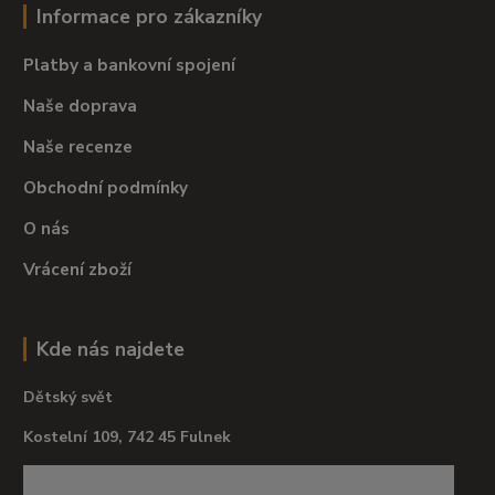
Informace pro zákazníky
Platby a bankovní spojení
Naše doprava
Naše recenze
Obchodní podmínky
O nás
Vrácení zboží
Kde nás najdete
Dětský svět
Kostelní 109, 742 45 Fulnek