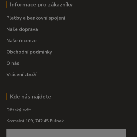
Informace pro zákazníky
Platby a bankovní spojení
Naše doprava
Naše recenze
Obchodní podmínky
O nás
Vrácení zboží
Kde nás najdete
Dětský svět
Kostelní 109, 742 45 Fulnek