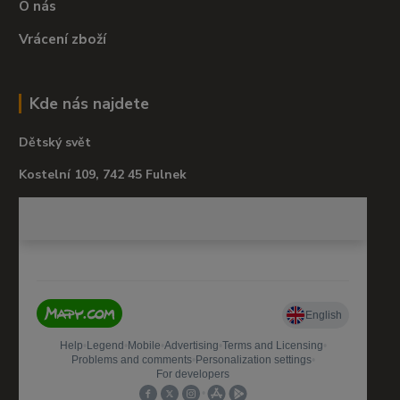
O nás
Vrácení zboží
Kde nás najdete
Dětský svět
Kostelní 109, 742 45 Fulnek