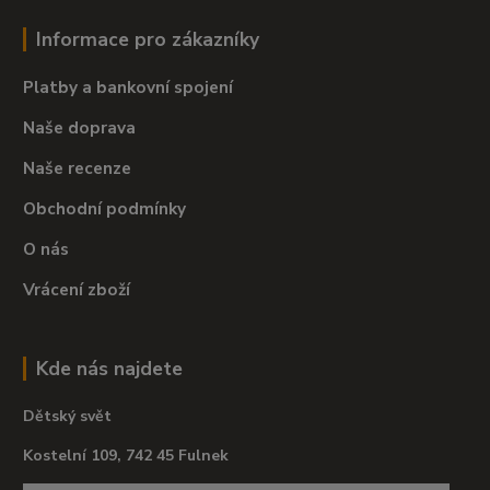
Informace pro zákazníky
Platby a bankovní spojení
Naše doprava
Naše recenze
Obchodní podmínky
O nás
Vrácení zboží
Kde nás najdete
Dětský svět
Kostelní 109, 742 45 Fulnek