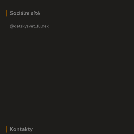
Sociální sítě
@detskysvet_fulnek
Kontakty