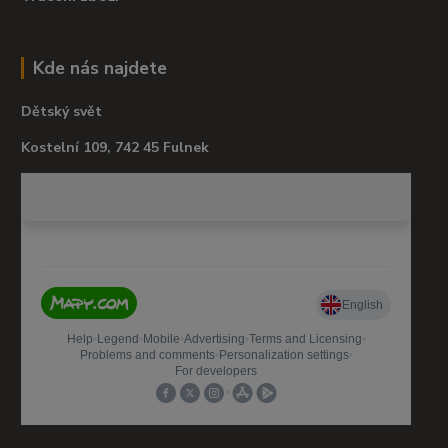
Kde nás najdete
Dětský svět
Kostelní 109, 742 45 Fulnek