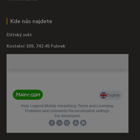
Kde nás najdete
Dětský svět
Kostelní 109, 742 45 Fulnek