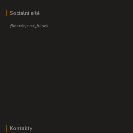
Sociální sítě
@detskysvet_fulnek
Kontakty