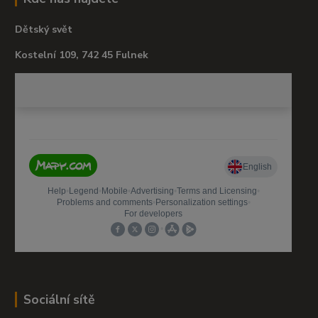
Dětský svět
Kostelní 109, 742 45 Fulnek
Sociální sítě