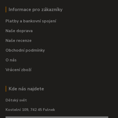
Informace pro zákazníky
Platby a bankovní spojení
Naše doprava
Naše recenze
Obchodní podmínky
O nás
Vrácení zboží
Kde nás najdete
Dětský svět
Kostelní 109, 742 45 Fulnek