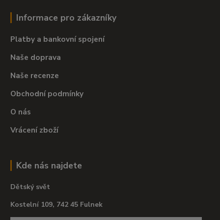
Informace pro zákazníky
Platby a bankovní spojení
Naše doprava
Naše recenze
Obchodní podmínky
O nás
Vrácení zboží
Kde nás najdete
Dětský svět
Kostelní 109, 742 45 Fulnek