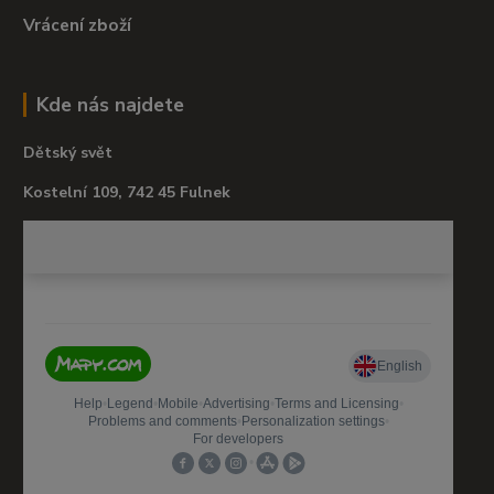
Vrácení zboží
Kde nás najdete
Dětský svět
Kostelní 109, 742 45 Fulnek