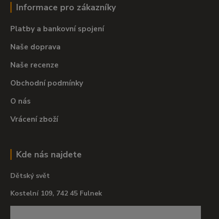
Informace pro zákazníky
Platby a bankovní spojení
Naše doprava
Naše recenze
Obchodní podmínky
O nás
Vrácení zboží
Kde nás najdete
Dětský svět
Kostelní 109, 742 45 Fulnek