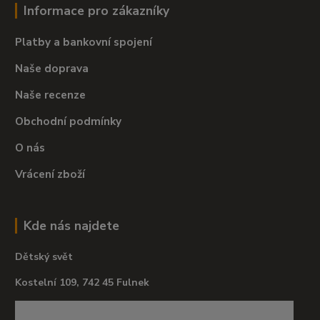
Informace pro zákazníky
Platby a bankovní spojení
Naše doprava
Naše recenze
Obchodní podmínky
O nás
Vrácení zboží
Kde nás najdete
Dětský svět
Kostelní 109, 742 45 Fulnek