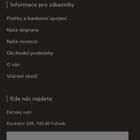
Informace pro zákazníky
Platby a bankovní spojení
Naše doprava
Naše recenze
Obchodní podmínky
O nás
Vrácení zboží
Kde nás najdete
Dětský svět
Kostelní 109, 742 45 Fulnek