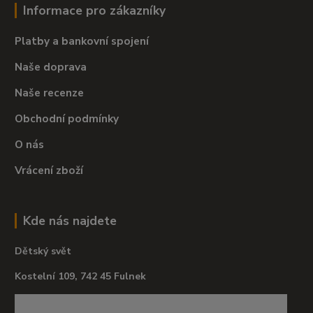
Informace pro zákazníky
Platby a bankovní spojení
Naše doprava
Naše recenze
Obchodní podmínky
O nás
Vrácení zboží
Kde nás najdete
Dětský svět
Kostelní 109, 742 45 Fulnek