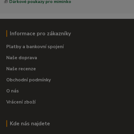
🎁
Dárkové poukazy pro miminko
Informace pro zákazníky
Platby a bankovní spojení
Naše doprava
Naše recenze
Obchodní podmínky
O nás
Vrácení zboží
Kde nás najdete