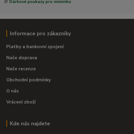
🎁
Dárkové poukazy pro miminko
Informace pro zákazníky
Platby a bankovní spojení
Naše doprava
Naše recenze
Obchodní podmínky
O nás
Vrácení zboží
Kde nás najdete