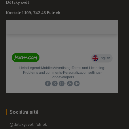
Dětský svět
Kostelní 109, 742 45 Fulnek
Sociální sítě
@detskysvet_fulnek