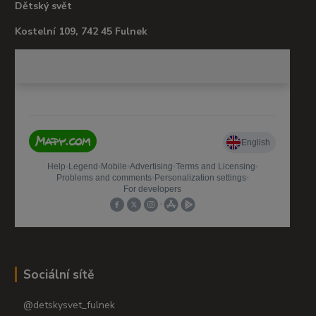
Dětský svět
Kostelní 109, 742 45 Fulnek
Sociální sítě
@detskysvet_fulnek