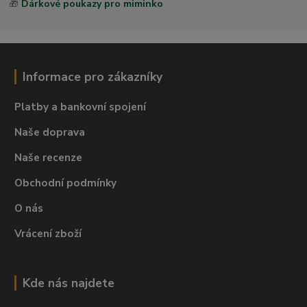
🎁
Dárkové poukazy pro miminko
Informace pro zákazníky
Platby a bankovní spojení
Naše doprava
Naše recenze
Obchodní podmínky
O nás
Vrácení zboží
Kde nás najdete