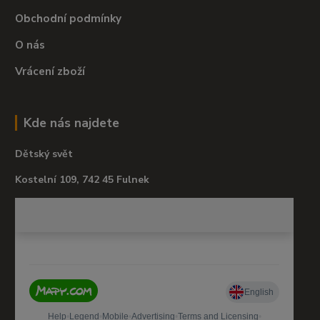
Obchodní podmínky
O nás
Vrácení zboží
Kde nás najdete
Dětský svět
Kostelní 109, 742 45 Fulnek