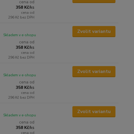
cena od
358 Kč
/
ks
cena od
296 Kč
bez DPH
Zvolit variantu
Skladem v e-shopu
cena od
358 Kč
/
ks
cena od
296 Kč
bez DPH
Zvolit variantu
Skladem v e-shopu
cena od
358 Kč
/
ks
cena od
296 Kč
bez DPH
Zvolit variantu
Skladem v e-shopu
cena od
358 Kč
/
ks
cena od