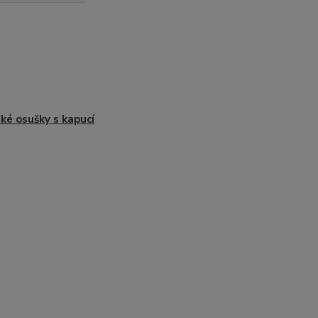
ké osušky s kapucí