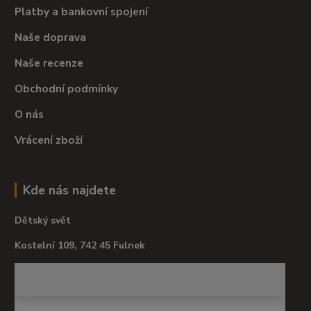
Platby a bankovní spojení
Naše doprava
Naše recenze
Obchodní podmínky
O nás
Vrácení zboží
Kde nás najdete
Dětský svět
Kostelní 109, 742 45 Fulnek