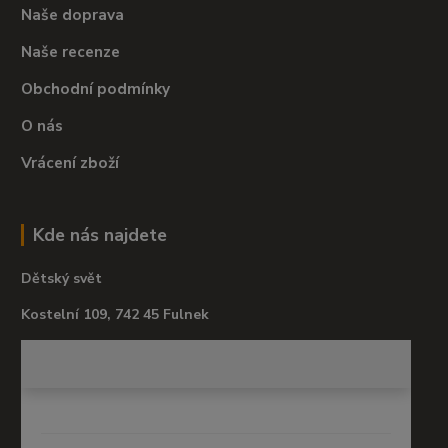
Naše doprava
Naše recenze
Obchodní podmínky
O nás
Vrácení zboží
Kde nás najdete
Dětský svět
Kostelní 109, 742 45 Fulnek