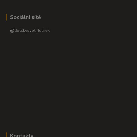
Sociální sítě
@detskysvet_fulnek
Kontakty