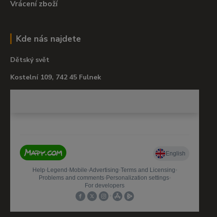
Vrácení zboží
Kde nás najdete
Dětský svět
Kostelní 109, 742 45 Fulnek