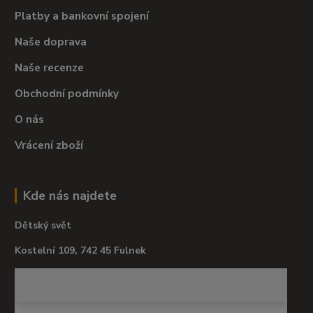
Platby a bankovní spojení
Naše doprava
Naše recenze
Obchodní podmínky
O nás
Vrácení zboží
Kde nás najdete
Dětský svět
Kostelní 109, 742 45 Fulnek