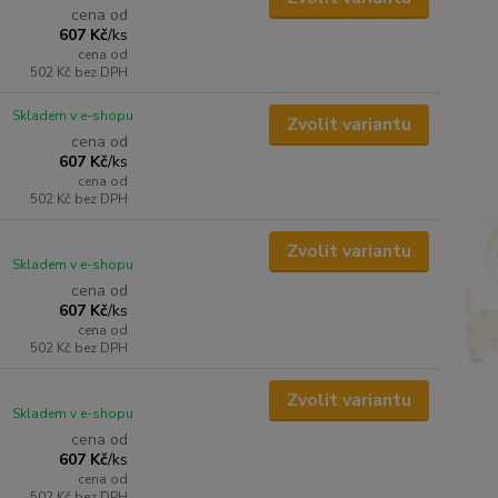
cena od
607 Kč
/
ks
cena od
502 Kč
bez DPH
Skladem v e-shopu
Zvolit variantu
cena od
607 Kč
/
ks
cena od
502 Kč
bez DPH
Zvolit variantu
Skladem v e-shopu
cena od
607 Kč
/
ks
cena od
502 Kč
bez DPH
Zvolit variantu
Skladem v e-shopu
cena od
607 Kč
/
ks
cena od
502 Kč
bez DPH