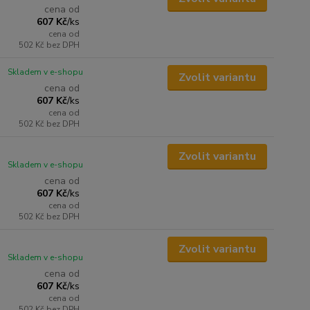
cena od
607 Kč
/
ks
cena od
502 Kč
bez DPH
Skladem v e-shopu
Zvolit variantu
cena od
607 Kč
/
ks
cena od
502 Kč
bez DPH
Zvolit variantu
Skladem v e-shopu
cena od
607 Kč
/
ks
cena od
502 Kč
bez DPH
Zvolit variantu
Skladem v e-shopu
cena od
607 Kč
/
ks
cena od
502 Kč
bez DPH