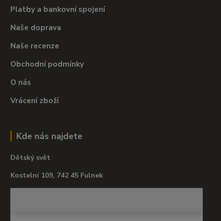
Platby a bankovní spojení
Naše doprava
Naše recenze
Obchodní podmínky
O nás
Vrácení zboží
Kde nás najdete
Dětský svět
Kostelní 109, 742 45 Fulnek