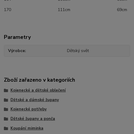
170 111cm 69cm
Parametry
Výrobce
Dětský svět
Zboží zařazeno v kategoriích
Kojenecké a dětské oblečení
Dětské a dámské župany
Kojenecké potřeby
Dětské župany a ponča
Koupání miminka