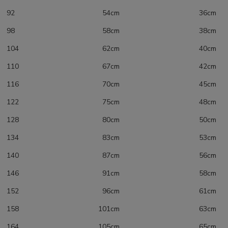
92 54cm 36cm
98 58cm 38cm
104 62cm 40cm
110 67cm 42cm
116 70cm 45cm
122 75cm 48cm
128 80cm 50cm
134 83cm 53cm
140 87cm 56cm
146 91cm 58cm
152 96cm 61cm
158 101cm 63cm
164 105cm 65cm