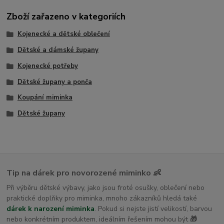
Zboží zařazeno v kategoriích
Kojenecké a dětské oblečení
Dětské a dámské župany
Kojenecké potřeby
Dětské župany a ponča
Koupání miminka
Dětské župany
Tip na dárek pro novorozené miminko 👶
Při výběru dětské výbavy, jako jsou froté osušky, oblečení nebo
praktické doplňky pro miminka, mnoho zákazníků hledá také
dárek k narození miminka
. Pokud si nejste jistí velikostí, barvou
nebo konkrétním produktem, ideálním řešením mohou být
🎁