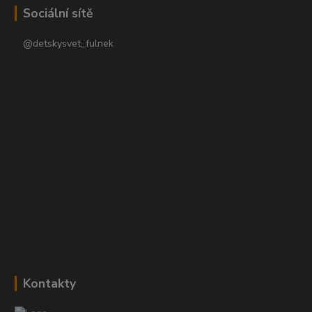
Sociální sítě
@detskysvet_fulnek
Kontakty