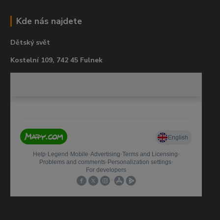
Kde nás najdete
Dětský svět
Kostelní 109, 742 45 Fulnek