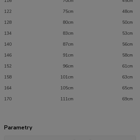
116 70cm 45cm
122 75cm 48cm
128 80cm 50cm
134 83cm 53cm
140 87cm 56cm
146 91cm 58cm
152 96cm 61cm
158 101cm 63cm
164 105cm 65cm
170 111cm 69cm
Parametry