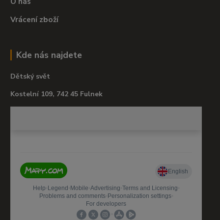
O nás
Vrácení zboží
Kde nás najdete
Dětský svět
Kostelní 109, 742 45 Fulnek