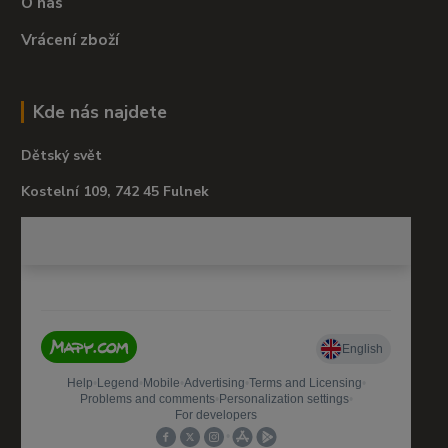
O nás
Vrácení zboží
Kde nás najdete
Dětský svět
Kostelní 109, 742 45 Fulnek