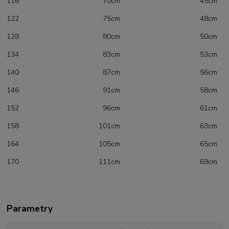
116 70cm 45cm
122 75cm 48cm
128 80cm 50cm
134 83cm 53cm
140 87cm 56cm
146 91cm 58cm
152 96cm 61cm
158 101cm 63cm
164 105cm 65cm
170 111cm 69cm
Parametry