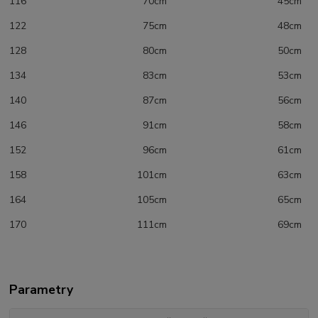
116 70cm 45cm
122 75cm 48cm
128 80cm 50cm
134 83cm 53cm
140 87cm 56cm
146 91cm 58cm
152 96cm 61cm
158 101cm 63cm
164 105cm 65cm
170 111cm 69cm
Parametry