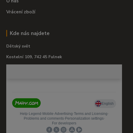
O nás
Vrácení zboží
Kde nás najdete
Dětský svět
Kostelní 109, 742 45 Fulnek