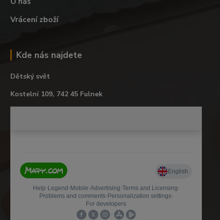
O nás
Vrácení zboží
Kde nás najdete
Dětský svět
Kostelní 109, 742 45 Fulnek