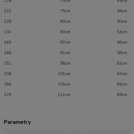
116 70cm 45cm
122 75cm 48cm
128 80cm 50cm
134 83cm 53cm
140 87cm 56cm
146 91cm 58cm
152 96cm 61cm
158 101cm 63cm
164 105cm 65cm
170 111cm 69cm
Parametry