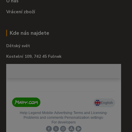
O nás
Vrácení zboží
Kde nás najdete
Dětský svět
Kostelní 109, 742 45 Fulnek