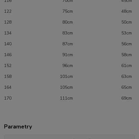
116 70cm 45cm
122 75cm 48cm
128 80cm 50cm
134 83cm 53cm
140 87cm 56cm
146 91cm 58cm
152 96cm 61cm
158 101cm 63cm
164 105cm 65cm
170 111cm 69cm
Parametry