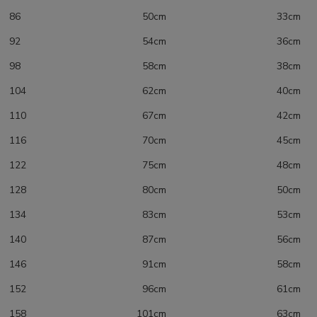
86 50cm 33cm
92 54cm 36cm
98 58cm 38cm
104 62cm 40cm
110 67cm 42cm
116 70cm 45cm
122 75cm 48cm
128 80cm 50cm
134 83cm 53cm
140 87cm 56cm
146 91cm 58cm
152 96cm 61cm
158 101cm 63cm