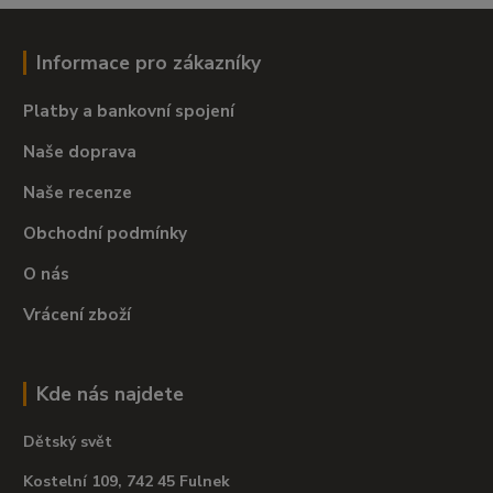
Informace pro zákazníky
Platby a bankovní spojení
Naše doprava
Naše recenze
Obchodní podmínky
O nás
Vrácení zboží
Kde nás najdete
Dětský svět
Kostelní 109, 742 45 Fulnek