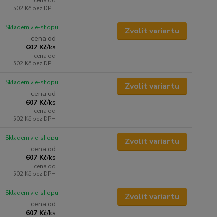
cena od
502 Kč
bez DPH
Skladem v e-shopu
Zvolit variantu
cena od
607 Kč
/
ks
cena od
502 Kč
bez DPH
Skladem v e-shopu
Zvolit variantu
cena od
607 Kč
/
ks
cena od
502 Kč
bez DPH
Skladem v e-shopu
Zvolit variantu
cena od
607 Kč
/
ks
cena od
502 Kč
bez DPH
Skladem v e-shopu
Zvolit variantu
cena od
607 Kč
/
ks