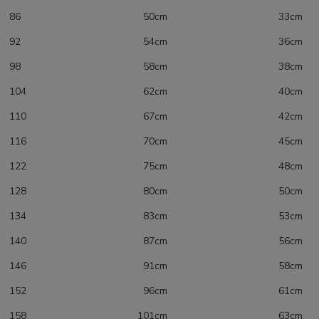
86 50cm 33cm
92 54cm 36cm
98 58cm 38cm
104 62cm 40cm
110 67cm 42cm
116 70cm 45cm
122 75cm 48cm
128 80cm 50cm
134 83cm 53cm
140 87cm 56cm
146 91cm 58cm
152 96cm 61cm
158 101cm 63cm