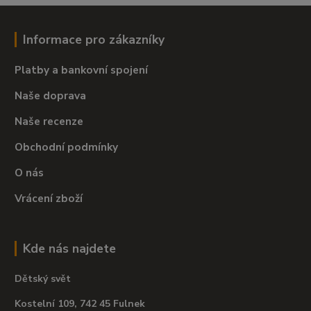
Informace pro zákazníky
Platby a bankovní spojení
Naše doprava
Naše recenze
Obchodní podmínky
O nás
Vrácení zboží
Kde nás najdete
Dětský svět
Kostelní 109, 742 45 Fulnek